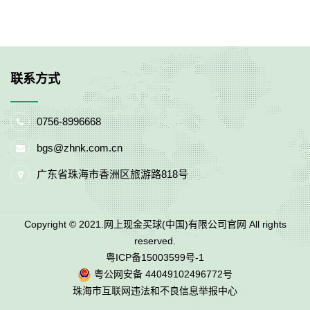
联系方式
0756-8996668
bgs@zhnk.com.cn
广东省珠海市香洲区旅游路818号
Copyright © 2021.网上现金买球(中国)有限公司官网 All rights
reserved.
粤ICP备15003599号-1
粤公网安备 44049102496772号
珠海市互联网违法和不良信息举报中心