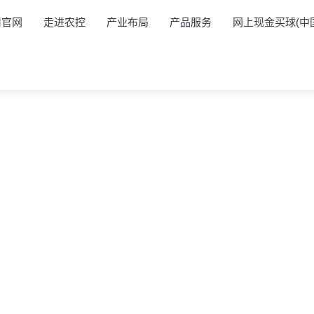
司官网
走进农控
产业布局
产品服务
网上现金买球(中