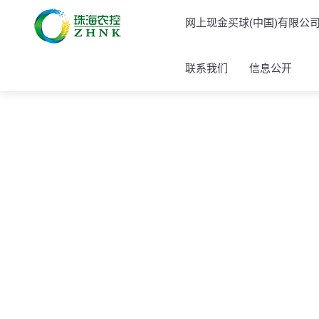
网上现金买球(中国)有限公
联系我们
信息公开