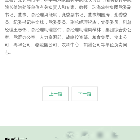
院长傅洪勋等单位有关负责人和专家、教授；珠海农控集团党委副
书记、董事、总经理冯能斌，党委副书记、董事刘国涛，党委委
员、纪委书记林文球，党委委员、副总经理祝杰，党委委员、副总
经理王春锦，总经理助理雷伟，总经理助理周翠林，集团综合办公
室、党群办公室、人力资源部、战略投资部、粮食集团、食出公
司、粤华公司、物流园公司、农科中心、鹤洲公司等单位负责同
志。
上一篇
下一篇