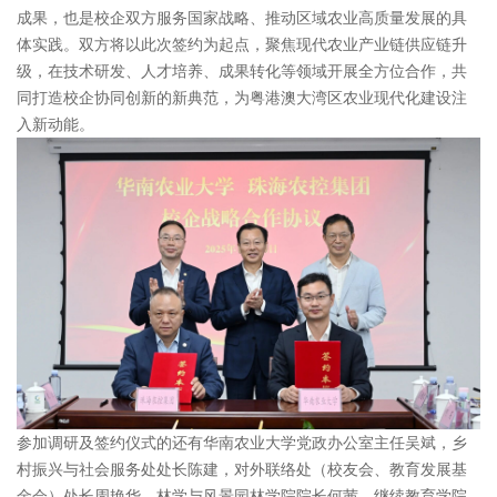
成果，也是校企双方服务国家战略、推动区域农业高质量发展的具
体实践。双方将以此次签约为起点，聚焦现代农业产业链供应链升
级，在技术研发、人才培养、成果转化等领域开展全方位合作，共
同打造校企协同创新的新典范，为粤港澳大湾区农业现代化建设注
入新动能。
参加调研及签约仪式的还有华南农业大学党政办公室主任吴斌，乡
村振兴与社会服务处处长陈建，对外联络处（校友会、教育发展基
金会）处长周艳华，林学与风景园林学院院长何茜，继续教育学院