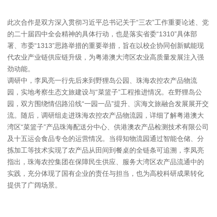
此次合作是双方深入贯彻习近平总书记关于“三农”工作重要论述、党
的二十届四中全会精神的具体行动，也是落实省委“1310”具体部
署、市委“1313”思路举措的重要举措，旨在以校企协同创新赋能现
代农业产业链供应链升级，为粤港澳大湾区农业高质量发展注入强
劲动能。
调研中，李凤亮一行先后来到野狸岛公园、珠海农控农产品物流
园，实地考察生态文旅建设与“菜篮子”工程推进情况。在野狸岛公
园，双方围绕情侣路沿线“一园一品”提升、滨海文旅融合发展展开交
流。随后，调研组走进珠海农控农产品物流园，详细了解粤港澳大
湾区“菜篮子”产品珠海配送分中心、供港澳农产品检测技术有限公司
及十五运会食品专仓的运营情况。当得知物流园通过智能仓储、分
拣加工等技术实现了农产品从田间到餐桌的全链条可追溯，李凤亮
指出，珠海农控集团在保障民生供应、服务大湾区农产品流通中的
实践，充分体现了国有企业的责任与担当，也为高校科研成果转化
提供了广阔场景。