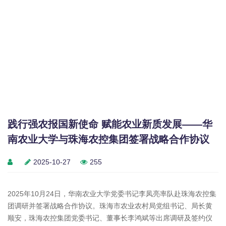
践行强农报国新使命 赋能农业新质发展——华
南农业大学与珠海农控集团签署战略合作协议
2025-10-27
255
2025年10月24日，华南农业大学党委书记李凤亮率队赴珠海农控集
团调研并签署战略合作协议。珠海市农业农村局党组书记、局长黄
顺安，珠海农控集团党委书记、董事长李鸿斌等出席调研及签约仪