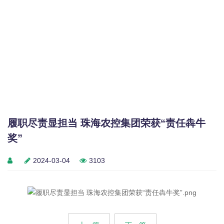
履职尽责显担当 珠海农控集团荣获“责任犇牛
奖”
2024-03-04
3103